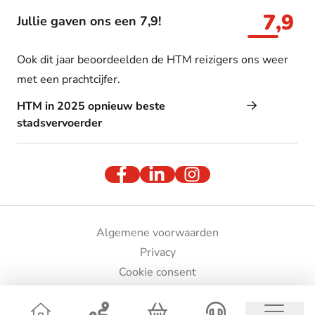
7,9
Jullie gaven ons een 7,9!
Ook dit jaar beoordeelden de HTM reizigers ons weer
met een prachtcijfer.
HTM in 2025 opnieuw beste
stadsvervoerder
Algemene voorwaarden
Privacy
Cookie consent
Bedrijfsgegevens