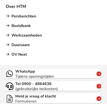
Over HTM
Persberichten
Beeldbank
Werkzaamheden
Duurzaam
OV Next
Contact
WhatsApp
Tijdens openingstijden
Tel 0900 - 4864636
(gebruikelijke belkosten)
Meld je vraag of klacht
Formulieren