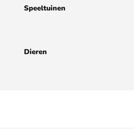
Speeltuinen
Dieren