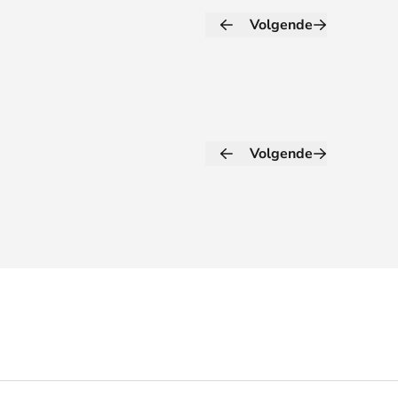
Volgende
Volgende