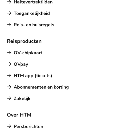
Haltevertrektijden
Toegankelijkheid
Reis- en huisregels
Reisproducten
OV-chipkaart
OVpay
HTM app (tickets)
Abonnementen en korting
Zakelijk
Over HTM
Persberichten