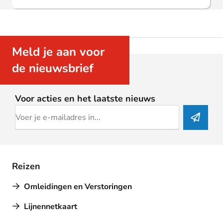
Meld je aan voor
de nieuwsbrief
Voor acties en het laatste nieuws
Reizen
Omleidingen en Verstoringen
Lijnennetkaart