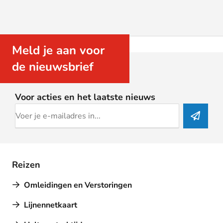
Meld je aan voor
de nieuwsbrief
Voor acties en het laatste nieuws
Reizen
Omleidingen en Verstoringen
Lijnennetkaart