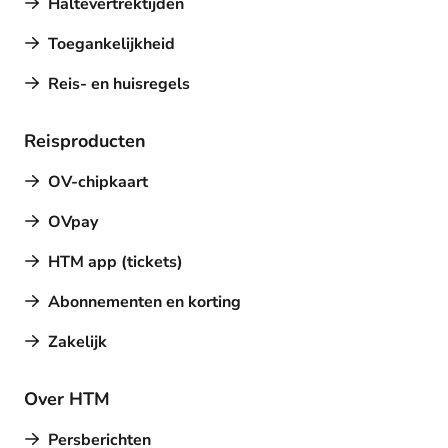
Haltevertrektijden
Toegankelijkheid
Reis- en huisregels
Reisproducten
OV-chipkaart
OVpay
HTM app (tickets)
Abonnementen en korting
Zakelijk
Over HTM
Persberichten