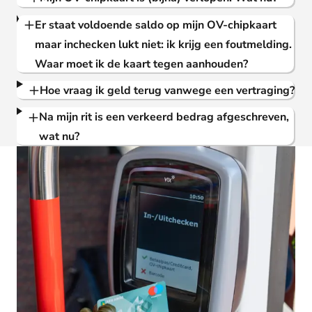
Er staat voldoende saldo op mijn OV-chipkaart
maar inchecken lukt niet: ik krijg een foutmelding.
Waar moet ik de kaart tegen aanhouden?
Hoe vraag ik geld terug vanwege een vertraging?
Na mijn rit is een verkeerd bedrag afgeschreven,
wat nu?