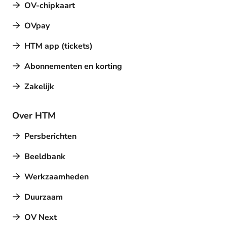
OV-chipkaart
OVpay
HTM app (tickets)
Abonnementen en korting
Zakelijk
Over HTM
Persberichten
Beeldbank
Werkzaamheden
Duurzaam
OV Next