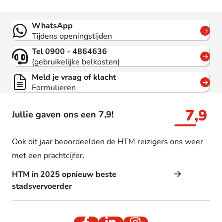
Contact
WhatsApp
Tijdens openingstijden
Tel 0900 - 4864636
(gebruikelijke belkosten)
Meld je vraag of klacht
Formulieren
7,9
Jullie gaven ons een 7,9!
Ook dit jaar beoordeelden de HTM reizigers ons weer
met een prachtcijfer.
HTM in 2025 opnieuw beste
stadsvervoerder