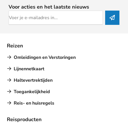
Voor acties en het laatste nieuws
Reizen
Omleidingen en Verstoringen
Lijnennetkaart
Haltevertrektijden
Toegankelijkheid
Reis- en huisregels
Reisproducten