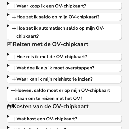
Waar koop ik een OV-chipkaart?
Hoe zet ik saldo op mijn OV-chipkaart?
Hoe zet ik automatisch saldo op mijn OV-
chipkaart?
Reizen met de OV-chipkaart
Hoe reis ik met de OV-chipkaart?
Wat doe ik als ik moet overstappen?
Waar kan ik mijn reishistorie inzien?
Hoeveel saldo moet er op mijn OV-chipkaart
staan om te reizen met het OV?
Kosten van de OV-chipkaart
Wat kost een OV-chipkaart?