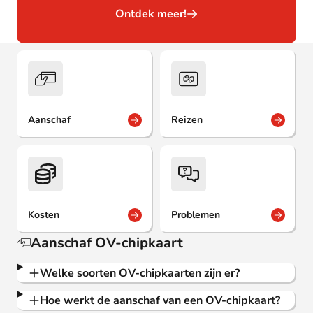
Ontdek meer!
Aanschaf
Reizen
Kosten
Problemen
Aanschaf OV-chipkaart
Welke soorten OV-chipkaarten zijn er?
Hoe werkt de aanschaf van een OV-chipkaart?