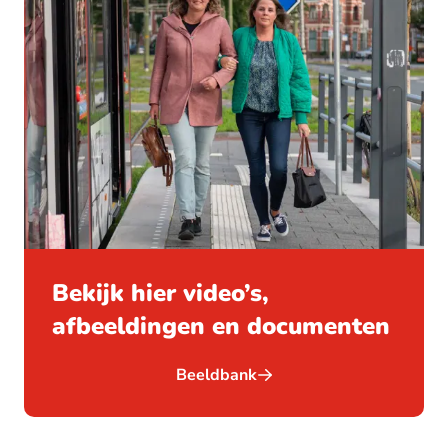
Bekijk hier video’s,
afbeeldingen en documenten
Beeldbank