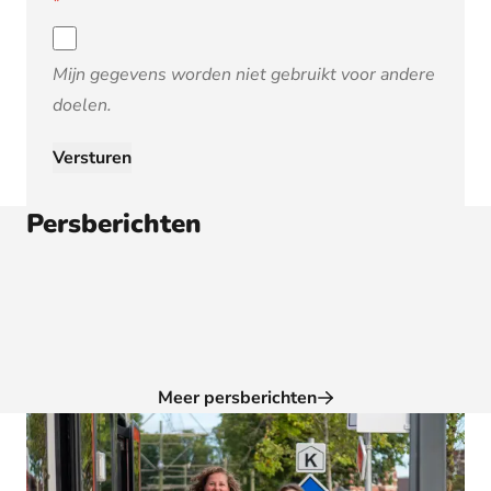
*
Mijn gegevens worden niet gebruikt voor andere
doelen.
Persberichten
Meer persberichten