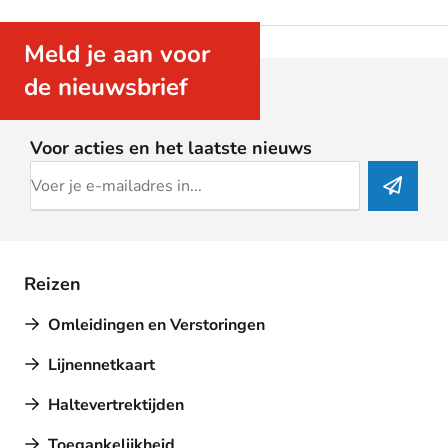
Meld je aan voor
de nieuwsbrief
Voor acties en het laatste nieuws
Reizen
Omleidingen en Verstoringen
Lijnennetkaart
Haltevertrektijden
Toegankelijkheid