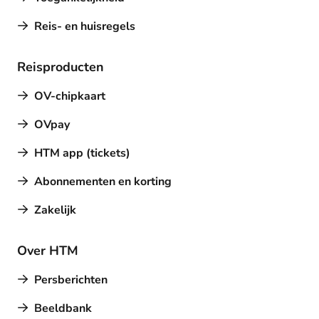
Reis- en huisregels
Reisproducten
OV-chipkaart
OVpay
HTM app (tickets)
Abonnementen en korting
Zakelijk
Over HTM
Persberichten
Beeldbank