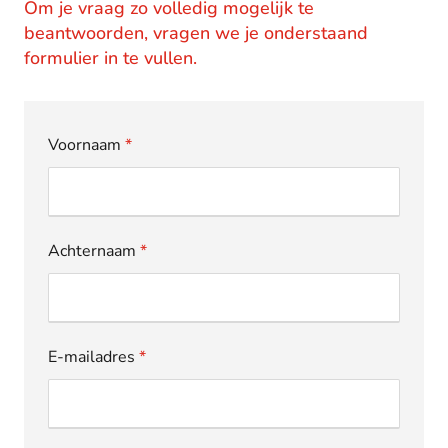
Om je vraag zo volledig mogelijk te
beantwoorden, vragen we je onderstaand
formulier in te vullen.
Voornaam
*
Achternaam
*
E-mailadres
*