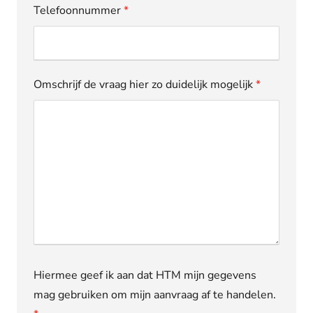
Telefoonnummer
*
Omschrijf de vraag hier zo duidelijk mogelijk
*
Hiermee geef ik aan dat HTM mijn gegevens
mag gebruiken om mijn aanvraag af te handelen.