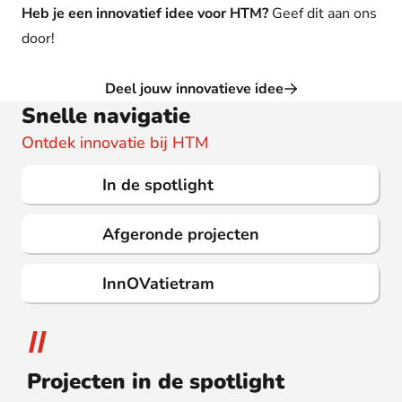
Heb je een innovatief idee voor HTM?
Geef dit aan ons
door!
Deel jouw innovatieve idee
Snelle navigatie
Ontdek innovatie bij HTM
In de spotlight
Afgeronde projecten
InnOVatietram
Projecten in de spotlight