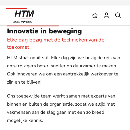
Naar inhoud
HTM innoveert!
Innovatie in beweging
Elke dag bezig met de technieken van de
toekomst
HTM staat nooit stil. Elke dag zijn we bezig de reis van
onze reizigers beter, sneller en duurzamer te maken.
Ook innoveren we om een aantrekkelijk werkgever te
zijn en te blijven!
Ons toegewijde team werkt samen met experts van
binnen en buiten de organisatie, zodat we altijd met
vakmensen aan de slag gaan met een zo breed
mogelijke kennis.