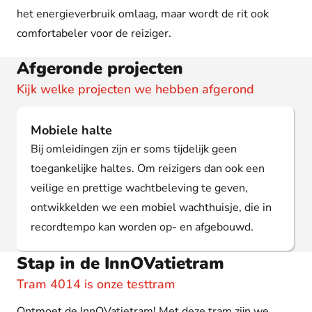
het energieverbruik omlaag, maar wordt de rit ook
comfortabeler voor de reiziger.
Afgeronde projecten
Kijk welke projecten we hebben afgerond
Mobiele halte
Bij omleidingen zijn er soms tijdelijk geen
toegankelijke haltes. Om reizigers dan ook een
veilige en prettige wachtbeleving te geven,
ontwikkelden we een mobiel wachthuisje, die in
recordtempo kan worden op- en afgebouwd.
Stap in de InnOVatietram
Tram 4014 is onze testtram
Ontmoet de InnOVatietram! Met deze tram zijn we