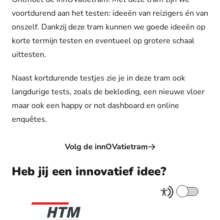
voortdurend aan het testen: ideeën van reizigers én van
onszelf. Dankzij deze tram kunnen we goede ideeën op
korte termijn testen en eventueel op grotere schaal
uittesten.
Naast kortdurende testjes zie je in deze tram ook
langdurige tests, zoals de bekleding, een nieuwe vloer
maar ook een happy or not dashboard en online
enquêtes.
Volg de innOVatietram
Heb jij een innovatief idee?