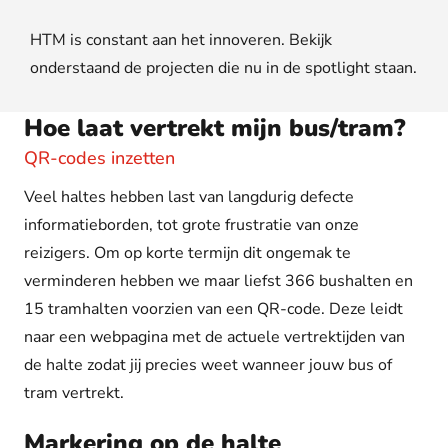
HTM is constant aan het innoveren. Bekijk
onderstaand de projecten die nu in de spotlight staan.
Hoe laat vertrekt mijn bus/tram?
QR-codes inzetten
Veel haltes hebben last van langdurig defecte
informatieborden, tot grote frustratie van onze
reizigers. Om op korte termijn dit ongemak te
verminderen hebben we maar liefst 366 bushalten en
15 tramhalten voorzien van een QR-code. Deze leidt
naar een webpagina met de actuele vertrektijden van
de halte zodat jij precies weet wanneer jouw bus of
tram vertrekt.
Markering op de halte