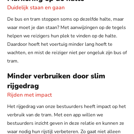
Duidelijk staan en gaan
De bus en tram stoppen soms op dezelfde halte, maar
waar moet je dan staan? Met aanwijzingen op de tegels
helpen we reizigers hun plek te vinden op de halte.
Daardoor hoeft het voertuig minder lang hoeft te
wachten, en mist de reiziger niet per ongeluk zijn bus of
tram.
Minder verbruiken door slim
rijgedrag
Rijden met impact
Het rijgedrag van onze bestuurders heeft impact op het
verbruik van de tram. Met een app willen we
bestuurders inzicht geven in deze relatie en kunnen ze
waar nodig hun rijstijl verbeteren. Zo gaat niet alleen