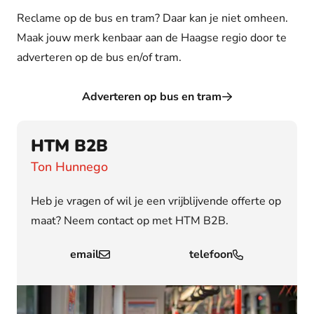
Reclame op de bus en tram? Daar kan je niet omheen.
Maak jouw merk kenbaar aan de Haagse regio door te
adverteren op de bus en/of tram.
Adverteren op bus en tram
HTM B2B
Ton Hunnego
Heb je vragen of wil je een vrijblijvende offerte op
maat? Neem contact op met HTM B2B.
email
telefoon