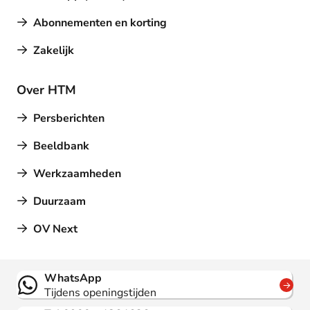
Abonnementen en korting
Zakelijk
Over HTM
Persberichten
Beeldbank
Werkzaamheden
Duurzaam
OV Next
Contact
WhatsApp
Tijdens openingstijden