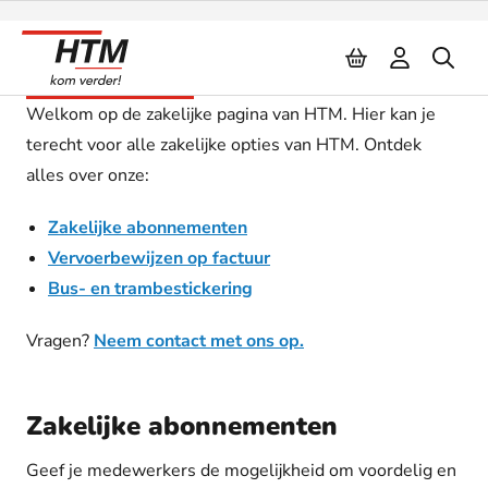
Naar inhoud
HTM Zakelijk
Welkom op de zakelijke pagina van HTM. Hier kan je
terecht voor alle zakelijke opties van HTM. Ontdek
alles over onze:
Zakelijke abonnementen
Vervoerbewijzen op factuur
Bus- en trambestickering
Vragen?
Neem contact met ons op.
Zakelijke abonnementen
Geef je medewerkers de mogelijkheid om voordelig en