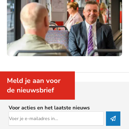
Meld je aan voor
de nieuwsbrief
Voor acties en het laatste nieuws