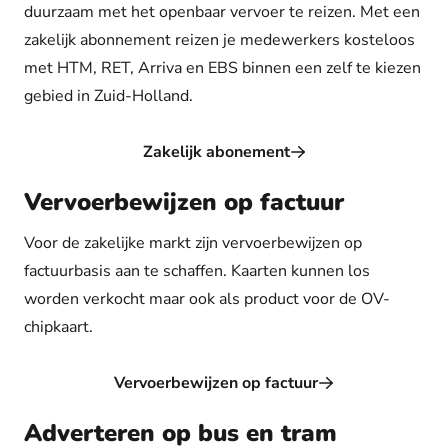
duurzaam met het openbaar vervoer te reizen. Met een
zakelijk abonnement reizen je medewerkers kosteloos
met HTM, RET, Arriva en EBS binnen een zelf te kiezen
gebied in Zuid-Holland.
Zakelijk abonement
Vervoerbewijzen op factuur
Voor de zakelijke markt zijn vervoerbewijzen op
factuurbasis aan te schaffen. Kaarten kunnen los
worden verkocht maar ook als product voor de OV-
chipkaart.
Vervoerbewijzen op factuur
Adverteren op bus en tram