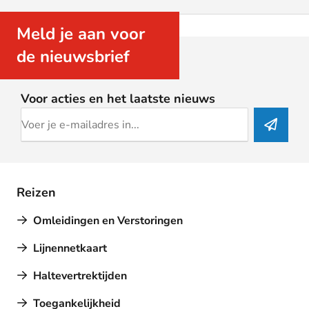
Meld je aan voor
de nieuwsbrief
Voor acties en het laatste nieuws
Reizen
Omleidingen en Verstoringen
Lijnennetkaart
Haltevertrektijden
Toegankelijkheid