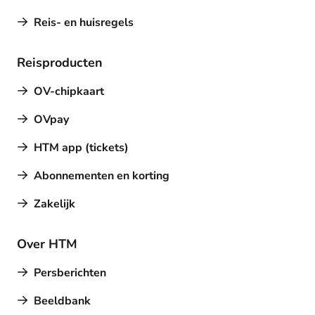
Reis- en huisregels
Reisproducten
OV-chipkaart
OVpay
HTM app (tickets)
Abonnementen en korting
Zakelijk
Over HTM
Persberichten
Beeldbank