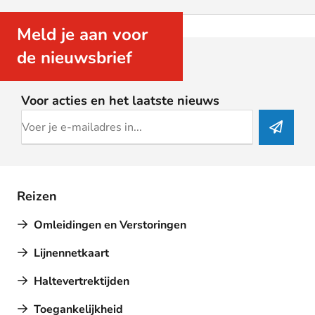
Meld je aan voor
de nieuwsbrief
Voor acties en het laatste nieuws
Reizen
Omleidingen en Verstoringen
Lijnennetkaart
Haltevertrektijden
Toegankelijkheid