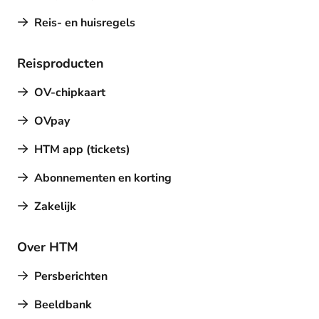
Reis- en huisregels
Reisproducten
OV-chipkaart
OVpay
HTM app (tickets)
Abonnementen en korting
Zakelijk
Over HTM
Persberichten
Beeldbank