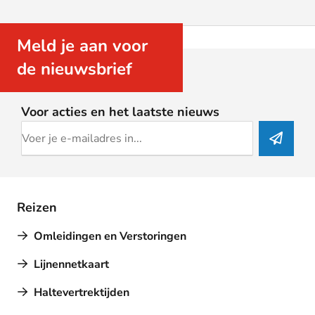
Meld je aan voor
de nieuwsbrief
Voor acties en het laatste nieuws
Reizen
Omleidingen en Verstoringen
Lijnennetkaart
Haltevertrektijden