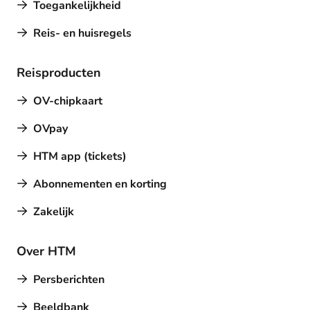
Toegankelijkheid
Reis- en huisregels
Reisproducten
OV-chipkaart
OVpay
HTM app (tickets)
Abonnementen en korting
Zakelijk
Over HTM
Persberichten
Beeldbank