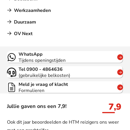
Werkzaamheden
Duurzaam
OV Next
Contact
WhatsApp
Tijdens openingstijden
Tel 0900 - 4864636
(gebruikelijke belkosten)
Meld je vraag of klacht
Formulieren
7,9
Jullie gaven ons een 7,9!
Ook dit jaar beoordeelden de HTM reizigers ons weer