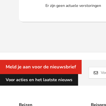
Webshop
Er zijn geen actuele verstoringen
Meld je aan voor de nieuwsbrief
Voor acties en het laatste nieuws
Reizen
Reispr