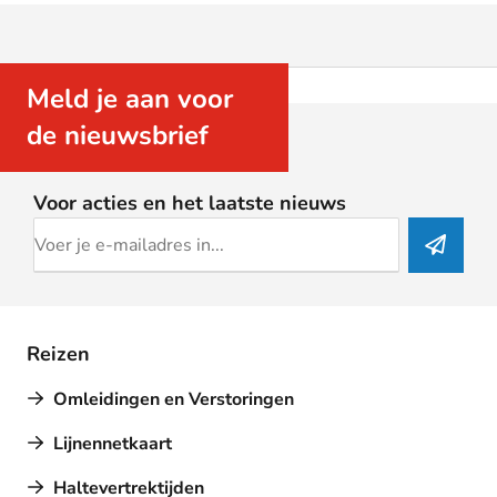
Meld je aan voor
de nieuwsbrief
Voor acties en het laatste nieuws
Reizen
Omleidingen en Verstoringen
Lijnennetkaart
Haltevertrektijden