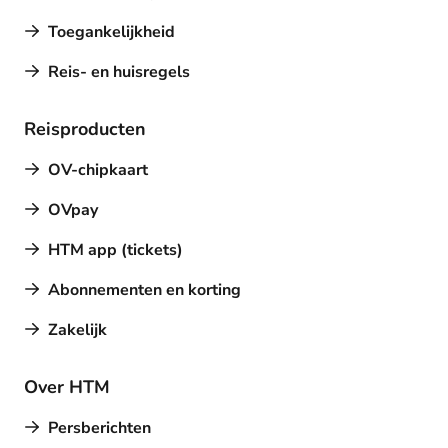
Toegankelijkheid
Reis- en huisregels
Reisproducten
OV-chipkaart
OVpay
HTM app (tickets)
Abonnementen en korting
Zakelijk
Over HTM
Persberichten