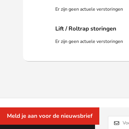
Webshop
Er zijn geen actuele verstoringen
Lift / Roltrap storingen
Er zijn geen actuele verstoringen
Meld je aan voor de nieuwsbrief