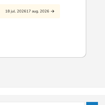
18 jul. 2026
17 aug. 2026