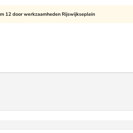
am 12 door werkzaamheden Rijswijkseplein