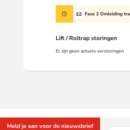
Webshop
Fase 2 Omleiding tr
12
Lift / Roltrap storingen
Er zijn geen actuele verstoringen
Meld je aan voor de nieuwsbrief