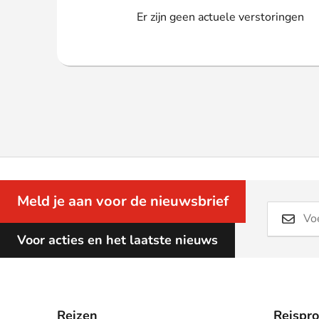
Webshop
Er zijn geen actuele verstoringen
Meld je aan voor de nieuwsbrief
Voor acties en het laatste nieuws
Reizen
Reispr