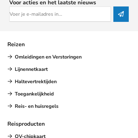
Voor acties en het laatste nieuws
Reizen
Omleidingen en Verstoringen
Lijnennetkaart
Haltevertrektijden
Toegankelijkheid
Reis- en huisregels
Reisproducten
OV-chipkaart