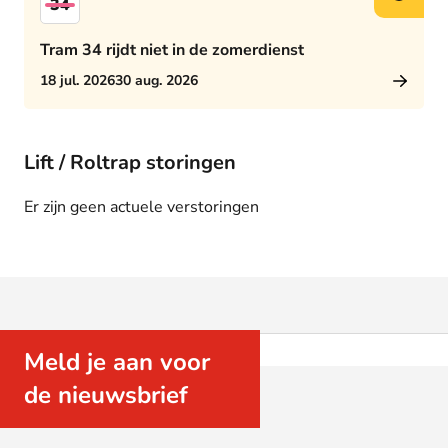
34
Tram 34 rijdt niet in de zomerdienst
18 jul. 2026
30 aug. 2026
Lift / Roltrap storingen
Er zijn geen actuele verstoringen
Meld je aan voor
de nieuwsbrief