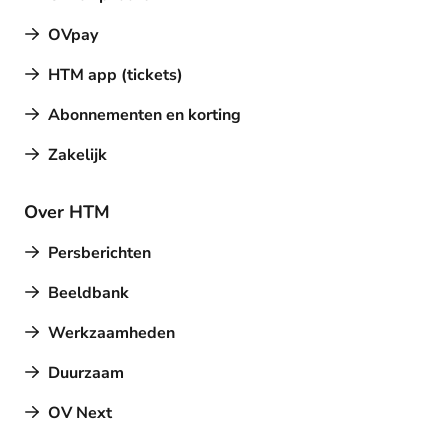
OVpay
HTM app (tickets)
Abonnementen en korting
Zakelijk
Over HTM
Persberichten
Beeldbank
Werkzaamheden
Duurzaam
OV Next