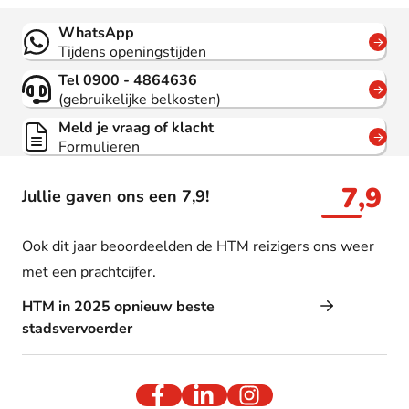
Contact
WhatsApp
Tijdens openingstijden
Tel 0900 - 4864636
(gebruikelijke belkosten)
Meld je vraag of klacht
Formulieren
7,9
Jullie gaven ons een 7,9!
Ook dit jaar beoordeelden de HTM reizigers ons weer
met een prachtcijfer.
HTM in 2025 opnieuw beste
stadsvervoerder