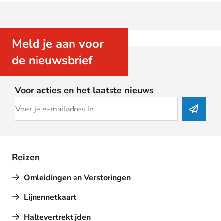
Meld je aan voor
de nieuwsbrief
Voor acties en het laatste nieuws
Reizen
Omleidingen en Verstoringen
Lijnennetkaart
Haltevertrektijden