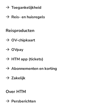
Toegankelijkheid
Reis- en huisregels
Reisproducten
OV-chipkaart
OVpay
HTM app (tickets)
Abonnementen en korting
Zakelijk
Over HTM
Persberichten