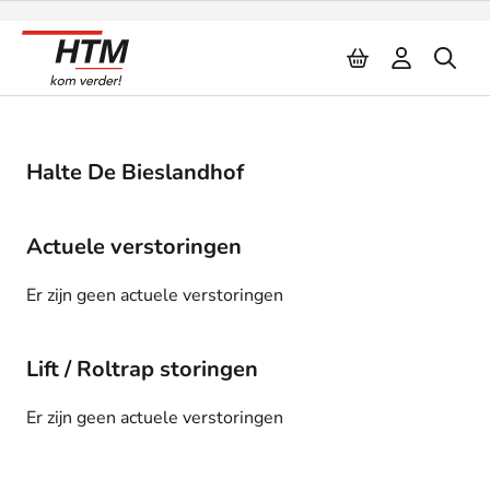
Naar inhoud
Halte De Bieslandhof
Actuele verstoringen
Er zijn geen actuele verstoringen
Lift / Roltrap storingen
Er zijn geen actuele verstoringen