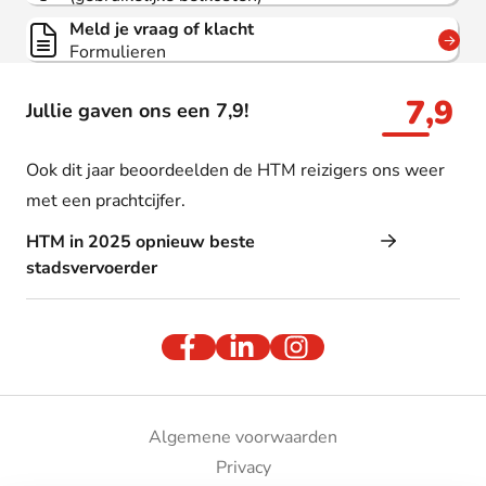
Meld je vraag of klacht
Formulieren
7,9
Jullie gaven ons een 7,9!
Ook dit jaar beoordeelden de HTM reizigers ons weer
met een prachtcijfer.
HTM in 2025 opnieuw beste
stadsvervoerder
Algemene voorwaarden
Privacy