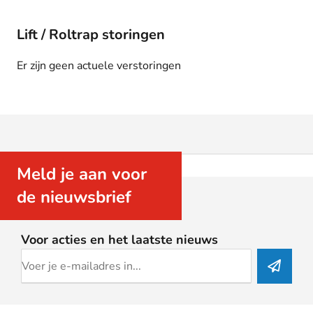
Lift / Roltrap storingen
Er zijn geen actuele verstoringen
Meld je aan voor
de nieuwsbrief
Voor acties en het laatste nieuws