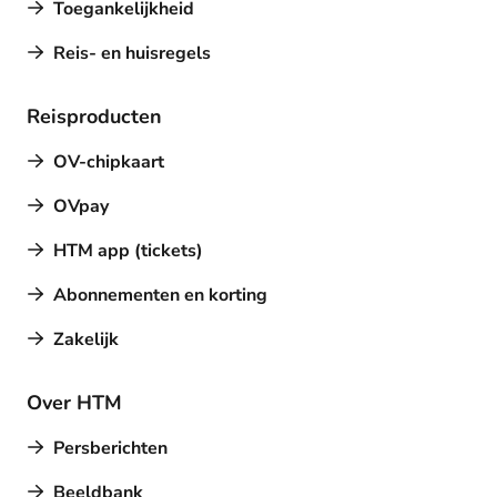
Toegankelijkheid
Reis- en huisregels
Reisproducten
OV-chipkaart
OVpay
HTM app (tickets)
Abonnementen en korting
Zakelijk
Over HTM
Persberichten
Beeldbank