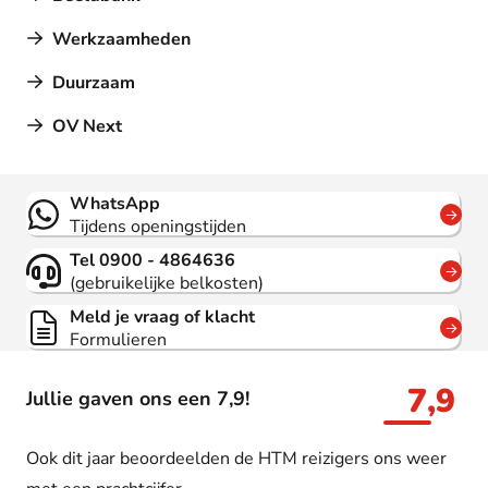
Werkzaamheden
Duurzaam
OV Next
Contact
WhatsApp
Tijdens openingstijden
Tel 0900 - 4864636
(gebruikelijke belkosten)
Meld je vraag of klacht
Formulieren
7,9
Jullie gaven ons een 7,9!
Ook dit jaar beoordeelden de HTM reizigers ons weer