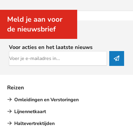
Meld je aan voor
de nieuwsbrief
Voor acties en het laatste nieuws
Reizen
Omleidingen en Verstoringen
Lijnennetkaart
Haltevertrektijden