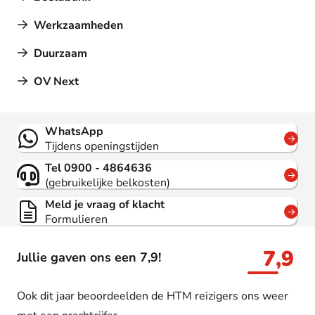
Werkzaamheden
Duurzaam
OV Next
Contact
WhatsApp
Tijdens openingstijden
Tel 0900 - 4864636
(gebruikelijke belkosten)
Meld je vraag of klacht
Formulieren
7,9
Jullie gaven ons een 7,9!
Ook dit jaar beoordeelden de HTM reizigers ons weer