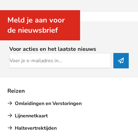
Meld je aan voor
de nieuwsbrief
Voor acties en het laatste nieuws
Reizen
Omleidingen en Verstoringen
Lijnennetkaart
Haltevertrektijden