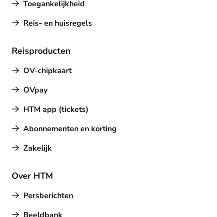
Toegankelijkheid
Reis- en huisregels
Reisproducten
OV-chipkaart
OVpay
HTM app (tickets)
Abonnementen en korting
Zakelijk
Over HTM
Persberichten
Beeldbank