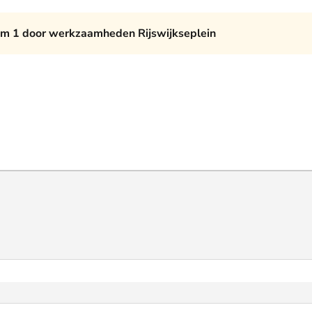
am 1 door werkzaamheden Rijswijkseplein