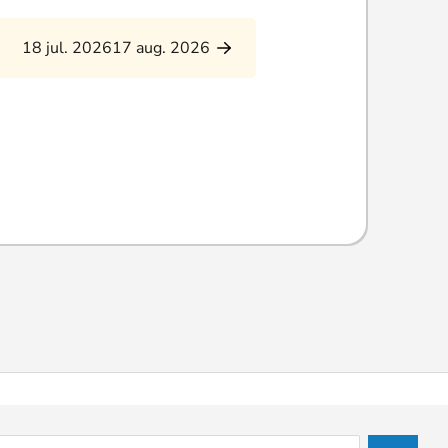
18 jul. 2026
17 aug. 2026