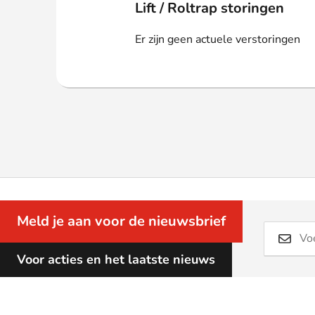
Webshop
Lift / Roltrap storingen
Er zijn geen actuele verstoringen
Meld je aan voor de nieuwsbrief
Voor acties en het laatste nieuws