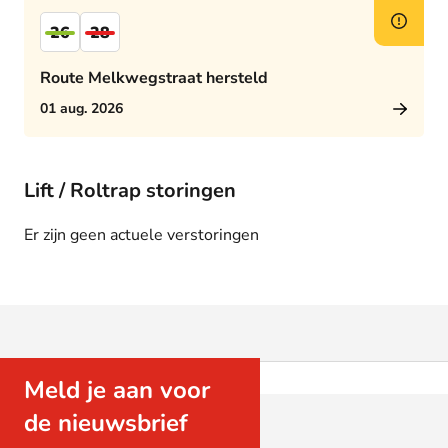
26
28
Route Melkwegstraat hersteld
01 aug. 2026
Lift / Roltrap storingen
Er zijn geen actuele verstoringen
Meld je aan voor
de nieuwsbrief