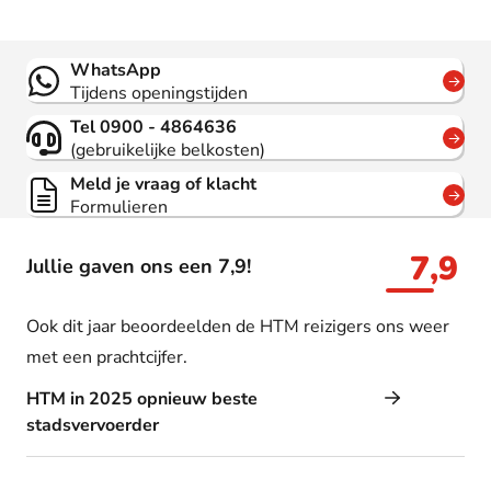
Contact
WhatsApp
Tijdens openingstijden
Tel 0900 - 4864636
(gebruikelijke belkosten)
Meld je vraag of klacht
Formulieren
7,9
Jullie gaven ons een 7,9!
Ook dit jaar beoordeelden de HTM reizigers ons weer
met een prachtcijfer.
HTM in 2025 opnieuw beste
stadsvervoerder