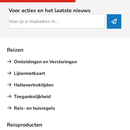
Voor acties en het laatste nieuws
Reizen
Omleidingen en Verstoringen
Lijnennetkaart
Haltevertrektijden
Toegankelijkheid
Reis- en huisregels
Reisproducten