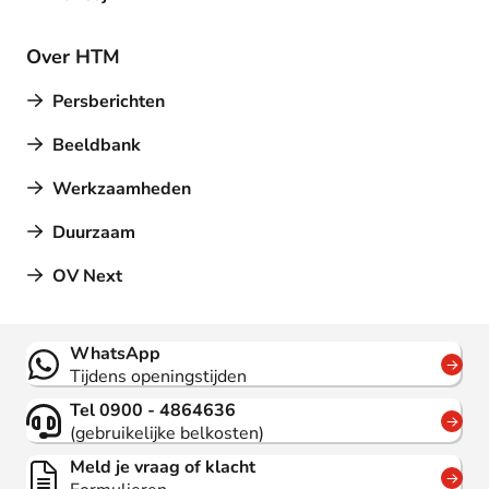
Over HTM
Persberichten
Beeldbank
Werkzaamheden
Duurzaam
OV Next
Contact
WhatsApp
Tijdens openingstijden
Tel 0900 - 4864636
(gebruikelijke belkosten)
Meld je vraag of klacht