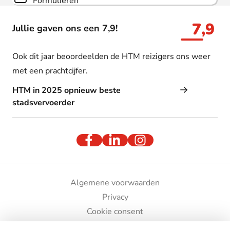
Formulieren
7,9
Jullie gaven ons een 7,9!
Ook dit jaar beoordeelden de HTM reizigers ons weer
met een prachtcijfer.
HTM in 2025 opnieuw beste
stadsvervoerder
Algemene voorwaarden
Privacy
Cookie consent
Bedrijfsgegevens