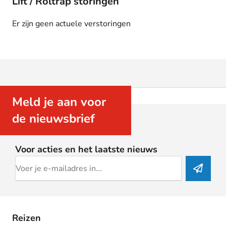
Lift / Roltrap storingen
Er zijn geen actuele verstoringen
Meld je aan voor
de nieuwsbrief
Voor acties en het laatste nieuws
Reizen