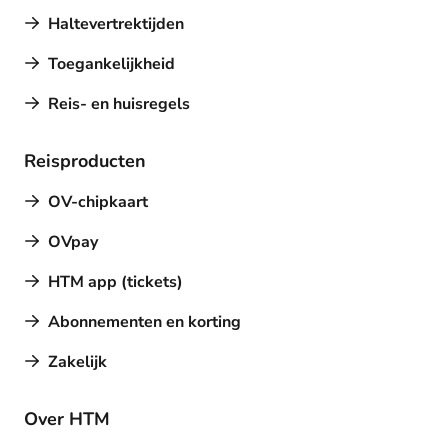
Haltevertrektijden
Toegankelijkheid
Reis- en huisregels
Reisproducten
OV-chipkaart
OVpay
HTM app (tickets)
Abonnementen en korting
Zakelijk
Over HTM