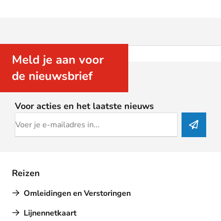
Meld je aan voor
de nieuwsbrief
Voor acties en het laatste nieuws
Reizen
Omleidingen en Verstoringen
Lijnennetkaart