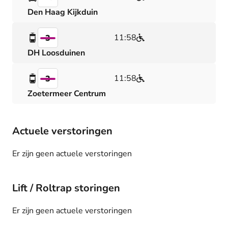
Den Haag Kijkduin
11:58
3
DH Loosduinen
11:58
3
Zoetermeer Centrum
Actuele verstoringen
Er zijn geen actuele verstoringen
Lift / Roltrap storingen
Er zijn geen actuele verstoringen