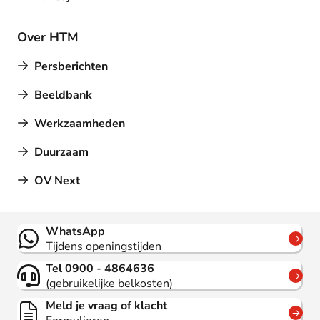
Over HTM
Persberichten
Beeldbank
Werkzaamheden
Duurzaam
OV Next
Contact
WhatsApp
Tijdens openingstijden
Tel 0900 - 4864636
(gebruikelijke belkosten)
Meld je vraag of klacht