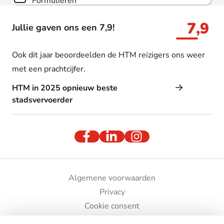
Formulieren
7,9
Jullie gaven ons een 7,9!
Ook dit jaar beoordeelden de HTM reizigers ons weer
met een prachtcijfer.
HTM in 2025 opnieuw beste
stadsvervoerder
Algemene voorwaarden
Privacy
Cookie consent
Bedrijfsgegevens