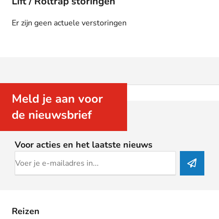
Lift / Roltrap storingen
Er zijn geen actuele verstoringen
Meld je aan voor
de nieuwsbrief
Voor acties en het laatste nieuws
Reizen