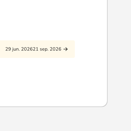
29 jun. 2026
21 sep. 2026