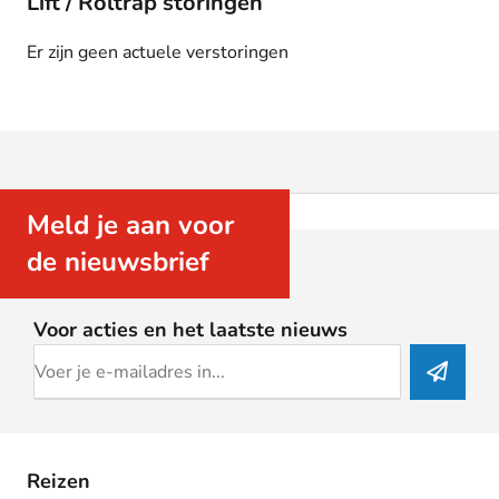
Lift / Roltrap storingen
Er zijn geen actuele verstoringen
Meld je aan voor
de nieuwsbrief
Voor acties en het laatste nieuws
Reizen