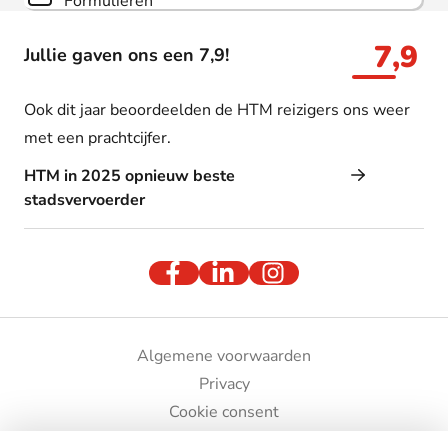
Formulieren
7,9
Jullie gaven ons een 7,9!
Ook dit jaar beoordeelden de HTM reizigers ons weer
met een prachtcijfer.
HTM in 2025 opnieuw beste
stadsvervoerder
Algemene voorwaarden
Privacy
Cookie consent
Bedrijfsgegevens