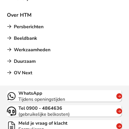
Over HTM
Persberichten
Beeldbank
Werkzaamheden
Duurzaam
OV Next
Contact
WhatsApp
Tijdens openingstijden
Tel 0900 - 4864636
(gebruikelijke belkosten)
Meld je vraag of klacht