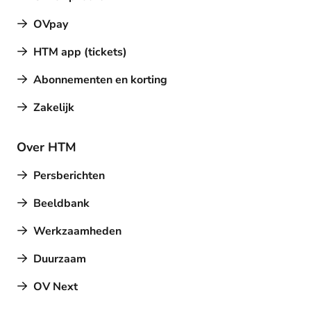
OVpay
HTM app (tickets)
Abonnementen en korting
Zakelijk
Over HTM
Persberichten
Beeldbank
Werkzaamheden
Duurzaam
OV Next