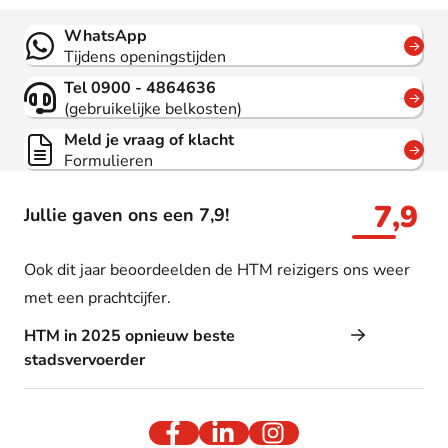
Contact
WhatsApp
Tijdens openingstijden
Tel 0900 - 4864636
(gebruikelijke belkosten)
Meld je vraag of klacht
Formulieren
7,9
Jullie gaven ons een 7,9!
Ook dit jaar beoordeelden de HTM reizigers ons weer
met een prachtcijfer.
HTM in 2025 opnieuw beste
stadsvervoerder