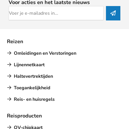
Voor acties en het laatste nieuws
Reizen
Omleidingen en Verstoringen
Lijnennetkaart
Haltevertrektijden
Toegankelijkheid
Reis- en huisregels
Reisproducten
OV-chipkaart