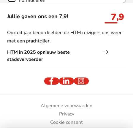
Formulieren
7,9
Jullie gaven ons een 7,9!
Ook dit jaar beoordeelden de HTM reizigers ons weer
met een prachtcijfer.
HTM in 2025 opnieuw beste
stadsvervoerder
Algemene voorwaarden
Privacy
Cookie consent
Bedrijfsgegevens