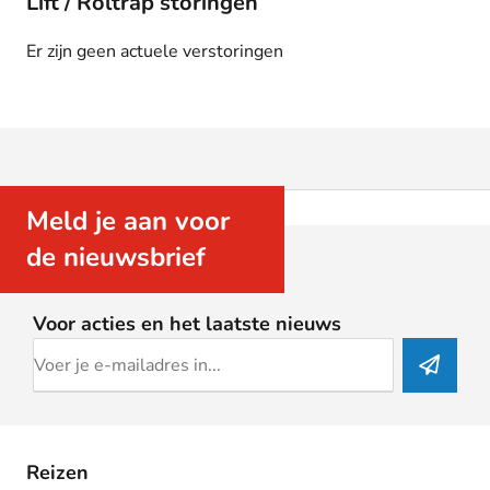
Lift / Roltrap storingen
Er zijn geen actuele verstoringen
Meld je aan voor
de nieuwsbrief
Voor acties en het laatste nieuws
Reizen