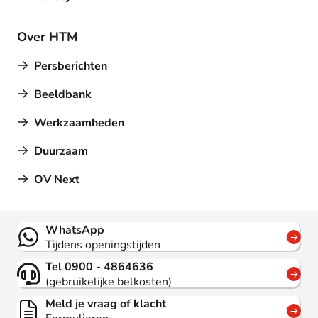
Over HTM
Persberichten
Beeldbank
Werkzaamheden
Duurzaam
OV Next
Contact
WhatsApp
Tijdens openingstijden
Tel 0900 - 4864636
(gebruikelijke belkosten)
Meld je vraag of klacht