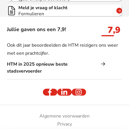
Meld je vraag of klacht
Formulieren
7,9
Jullie gaven ons een 7,9!
Ook dit jaar beoordeelden de HTM reizigers ons weer
met een prachtcijfer.
HTM in 2025 opnieuw beste
stadsvervoerder
Algemene voorwaarden
Privacy