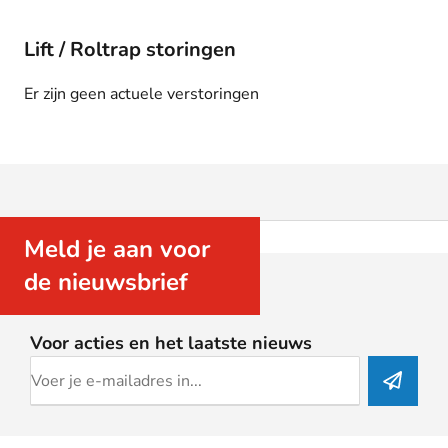
Lift / Roltrap storingen
Er zijn geen actuele verstoringen
Meld je aan voor
de nieuwsbrief
Voor acties en het laatste nieuws