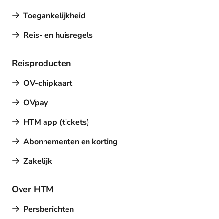
Toegankelijkheid
Reis- en huisregels
Reisproducten
OV-chipkaart
OVpay
HTM app (tickets)
Abonnementen en korting
Zakelijk
Over HTM
Persberichten