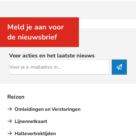
Meld je aan voor
de nieuwsbrief
Voor acties en het laatste nieuws
Reizen
Omleidingen en Verstoringen
Lijnennetkaart
Haltevertrektijden