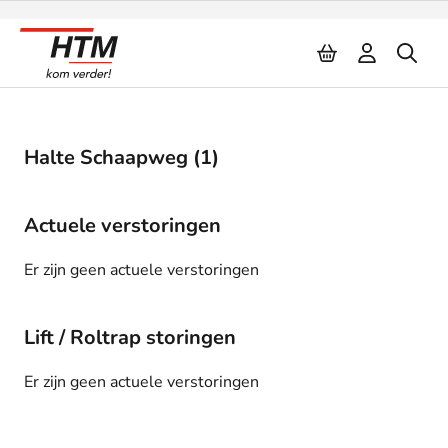
Naar inhoud
Halte Schaapweg (1)
Actuele verstoringen
Er zijn geen actuele verstoringen
Lift / Roltrap storingen
Er zijn geen actuele verstoringen