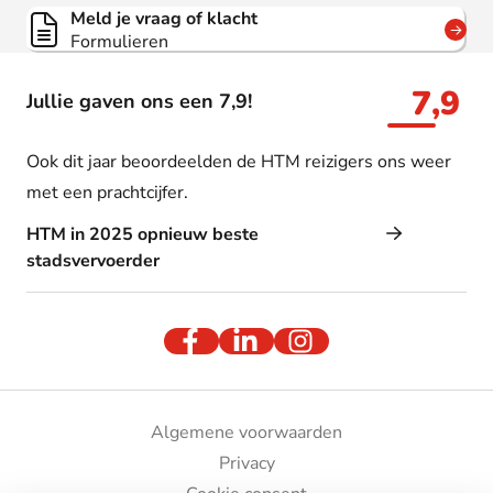
Meld je vraag of klacht
Formulieren
7,9
Jullie gaven ons een 7,9!
Ook dit jaar beoordeelden de HTM reizigers ons weer
met een prachtcijfer.
HTM in 2025 opnieuw beste
stadsvervoerder
Algemene voorwaarden
Privacy