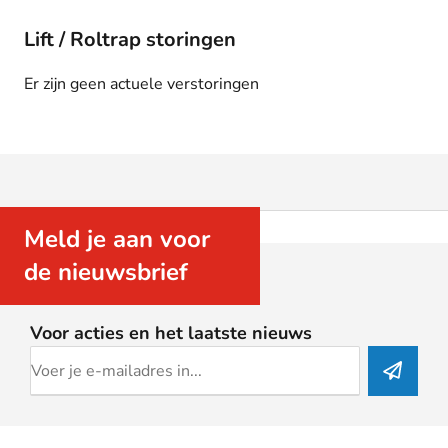
Lift / Roltrap storingen
Er zijn geen actuele verstoringen
Meld je aan voor
de nieuwsbrief
Voor acties en het laatste nieuws