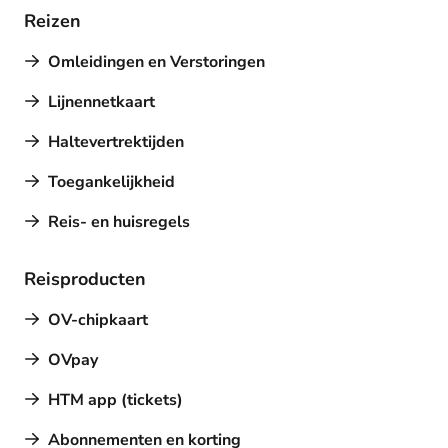
Reizen
Omleidingen en Verstoringen
Lijnennetkaart
Haltevertrektijden
Toegankelijkheid
Reis- en huisregels
Reisproducten
OV-chipkaart
OVpay
HTM app (tickets)
Abonnementen en korting