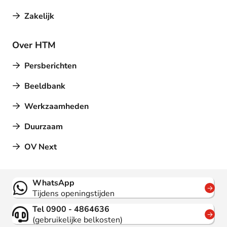
Zakelijk
Over HTM
Persberichten
Beeldbank
Werkzaamheden
Duurzaam
OV Next
Contact
WhatsApp
Tijdens openingstijden
Tel 0900 - 4864636
(gebruikelijke belkosten)