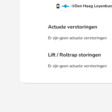
Webshop
Den Haag Leyenbur
6
Actuele verstoringen
Er zijn geen actuele verstoringen
Lift / Roltrap storingen
Er zijn geen actuele verstoringen