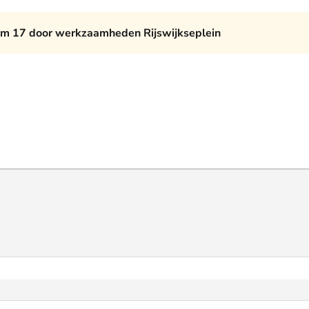
am 17 door werkzaamheden Rijswijkseplein