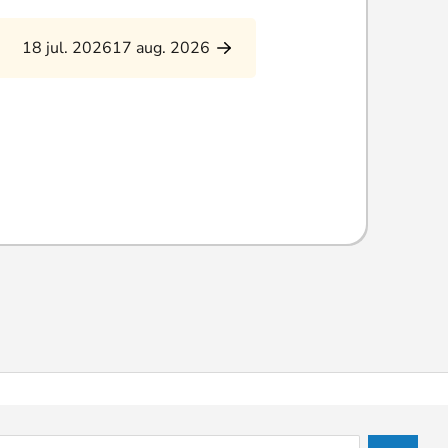
18 jul. 2026
17 aug. 2026