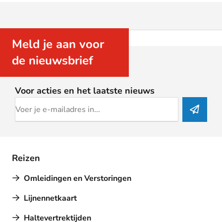
Meld je aan voor
de nieuwsbrief
Voor acties en het laatste nieuws
Reizen
Omleidingen en Verstoringen
Lijnennetkaart
Haltevertrektijden