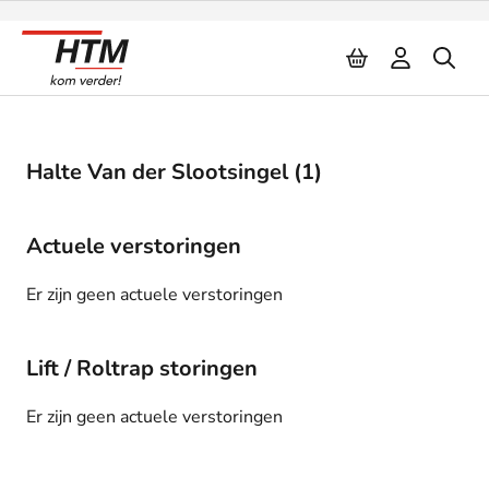
Naar inhoud
Halte Van der Slootsingel (1)
Actuele verstoringen
Er zijn geen actuele verstoringen
Lift / Roltrap storingen
Er zijn geen actuele verstoringen