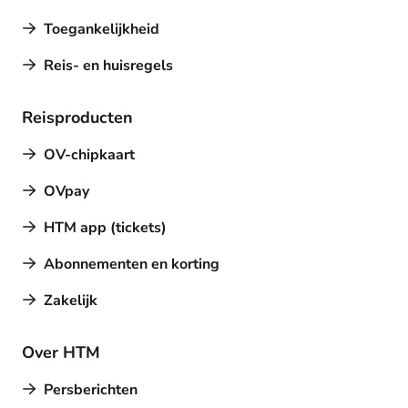
Toegankelijkheid
Reis- en huisregels
Reisproducten
OV-chipkaart
OVpay
HTM app (tickets)
Abonnementen en korting
Zakelijk
Over HTM
Persberichten