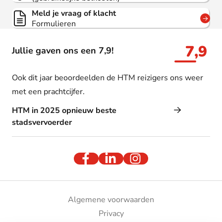
Meld je vraag of klacht
Formulieren
7,9
Jullie gaven ons een 7,9!
Ook dit jaar beoordeelden de HTM reizigers ons weer
met een prachtcijfer.
HTM in 2025 opnieuw beste
stadsvervoerder
Algemene voorwaarden
Privacy