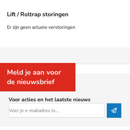
Lift / Roltrap storingen
Er zijn geen actuele verstoringen
Meld je aan voor
de nieuwsbrief
Voor acties en het laatste nieuws