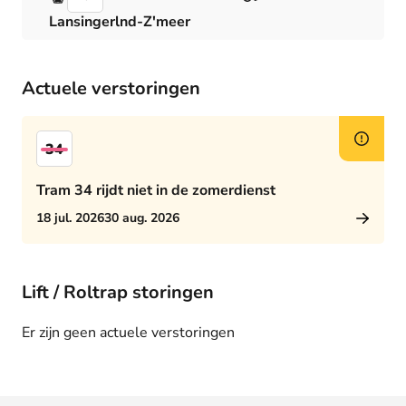
Lansingerlnd-Z'meer
Actuele verstoringen
34
Tram 34 rijdt niet in de zomerdienst
18 jul. 2026
30 aug. 2026
Lift / Roltrap storingen
Er zijn geen actuele verstoringen