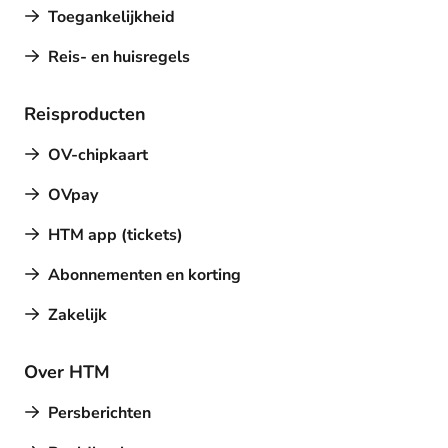
Toegankelijkheid
Reis- en huisregels
Reisproducten
OV-chipkaart
OVpay
HTM app (tickets)
Abonnementen en korting
Zakelijk
Over HTM
Persberichten