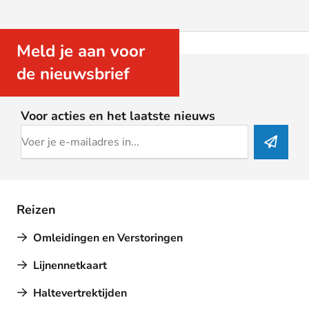
Meld je aan voor
de nieuwsbrief
Voor acties en het laatste nieuws
Reizen
Omleidingen en Verstoringen
Lijnennetkaart
Haltevertrektijden