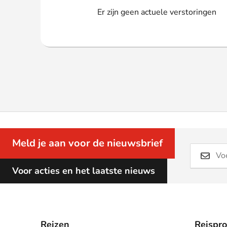
Webshop
Er zijn geen actuele verstoringen
Meld je aan voor de nieuwsbrief
Voor acties en het laatste nieuws
Reizen
Reispr