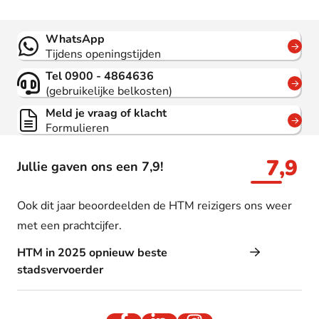
Contact
WhatsApp
Tijdens openingstijden
Tel 0900 - 4864636
(gebruikelijke belkosten)
Meld je vraag of klacht
Formulieren
7,9
Jullie gaven ons een 7,9!
Ook dit jaar beoordeelden de HTM reizigers ons weer
met een prachtcijfer.
HTM in 2025 opnieuw beste
stadsvervoerder