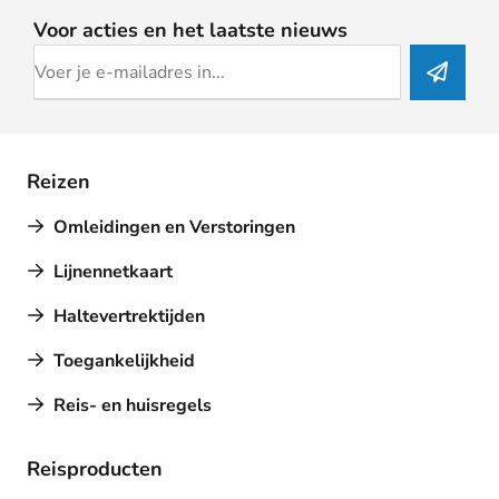
Voor acties en het laatste nieuws
Reizen
Omleidingen en Verstoringen
Lijnennetkaart
Haltevertrektijden
Toegankelijkheid
Reis- en huisregels
Reisproducten