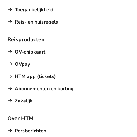
Toegankelijkheid
Reis- en huisregels
Reisproducten
OV-chipkaart
OVpay
HTM app (tickets)
Abonnementen en korting
Zakelijk
Over HTM
Persberichten