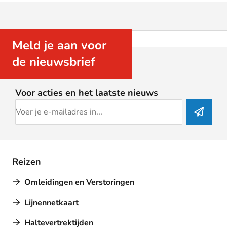
Meld je aan voor
de nieuwsbrief
Voor acties en het laatste nieuws
Reizen
Omleidingen en Verstoringen
Lijnennetkaart
Haltevertrektijden