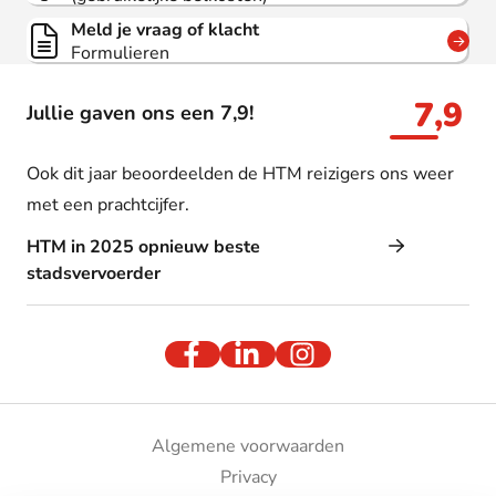
Meld je vraag of klacht
Formulieren
7,9
Jullie gaven ons een 7,9!
Ook dit jaar beoordeelden de HTM reizigers ons weer
met een prachtcijfer.
HTM in 2025 opnieuw beste
stadsvervoerder
Algemene voorwaarden
Privacy