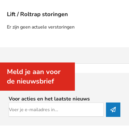
Lift / Roltrap storingen
Er zijn geen actuele verstoringen
Meld je aan voor
de nieuwsbrief
Voor acties en het laatste nieuws