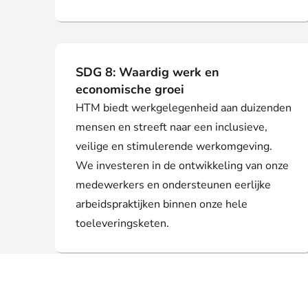
SDG 8: Waardig werk en
economische groei
HTM biedt werkgelegenheid aan duizenden
mensen en streeft naar een inclusieve,
veilige en stimulerende werkomgeving.
We investeren in de ontwikkeling van onze
medewerkers en ondersteunen eerlijke
arbeidspraktijken binnen onze hele
toeleveringsketen.