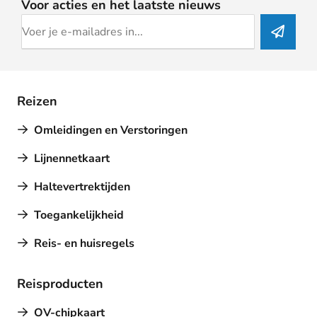
Voor acties en het laatste nieuws
Reizen
Omleidingen en Verstoringen
Lijnennetkaart
Haltevertrektijden
Toegankelijkheid
Reis- en huisregels
Reisproducten
OV-chipkaart