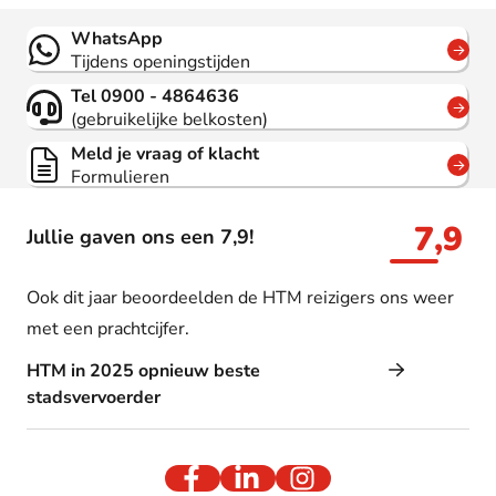
Contact
WhatsApp
Tijdens openingstijden
Tel 0900 - 4864636
(gebruikelijke belkosten)
Meld je vraag of klacht
Formulieren
7,9
Jullie gaven ons een 7,9!
Ook dit jaar beoordeelden de HTM reizigers ons weer
met een prachtcijfer.
HTM in 2025 opnieuw beste
stadsvervoerder