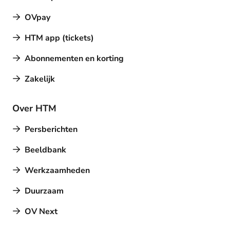
OVpay
HTM app (tickets)
Abonnementen en korting
Zakelijk
Over HTM
Persberichten
Beeldbank
Werkzaamheden
Duurzaam
OV Next