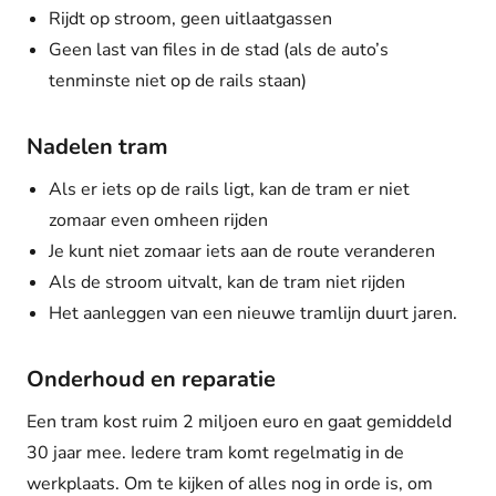
Rijdt op stroom, geen uitlaatgassen
Geen last van files in de stad (als de auto’s
tenminste niet op de rails staan)
Nadelen tram
Als er iets op de rails ligt, kan de tram er niet
zomaar even omheen rijden
Je kunt niet zomaar iets aan de route veranderen
Als de stroom uitvalt, kan de tram niet rijden
Het aanleggen van een nieuwe tramlijn duurt jaren.
Onderhoud en reparatie
Een tram kost ruim 2 miljoen euro en gaat gemiddeld
30 jaar mee. Iedere tram komt regelmatig in de
werkplaats. Om te kijken of alles nog in orde is, om