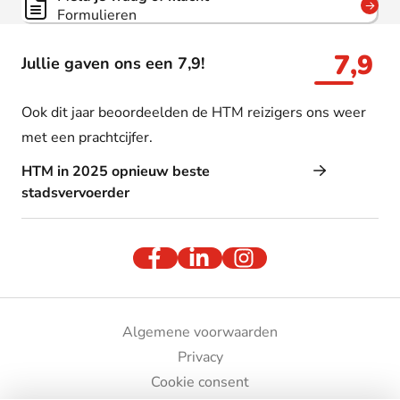
Formulieren
7,9
Jullie gaven ons een 7,9!
Ook dit jaar beoordeelden de HTM reizigers ons weer
met een prachtcijfer.
HTM in 2025 opnieuw beste
stadsvervoerder
Algemene voorwaarden
Privacy
Cookie consent