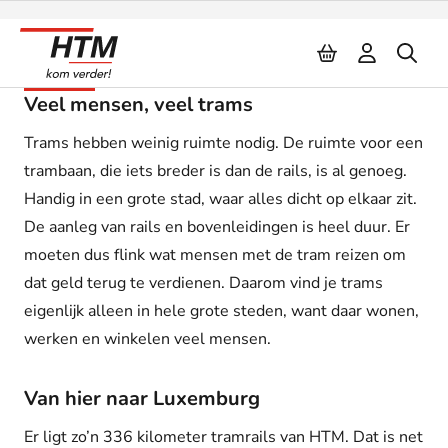
Naar inhoud
Trams
Veel mensen, veel trams
Trams hebben weinig ruimte nodig. De ruimte voor een
trambaan, die iets breder is dan de rails, is al genoeg.
Handig in een grote stad, waar alles dicht op elkaar zit.
De aanleg van rails en bovenleidingen is heel duur. Er
moeten dus flink wat mensen met de tram reizen om
dat geld terug te verdienen. Daarom vind je trams
eigenlijk alleen in hele grote steden, want daar wonen,
werken en winkelen veel mensen.
Van hier naar Luxemburg
Er ligt zo’n 336 kilometer tramrails van HTM. Dat is net