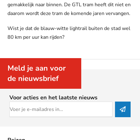
gemakkelijk naar binnen. De GTL tram heeft dit niet en
daarom wordt deze tram de komende jaren vervangen.
Wist je dat de blauw-witte lightrail buiten de stad wel
80 km per uur kan rijden?
Meld je aan voor
de nieuwsbrief
Voor acties en het laatste nieuws