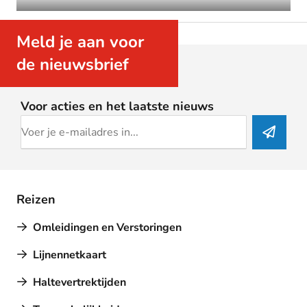
Meld je aan voor
de nieuwsbrief
Voor acties en het laatste nieuws
Reizen
Omleidingen en Verstoringen
Lijnennetkaart
Haltevertrektijden