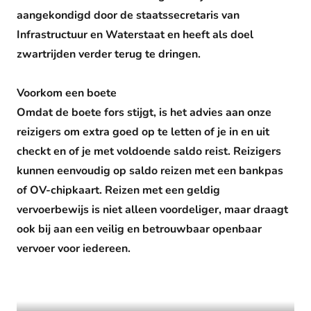
aangekondigd door de staatssecretaris van
Infrastructuur en Waterstaat en heeft als doel
zwartrijden verder terug te dringen.
Voorkom een boete
Omdat de boete fors stijgt, is het advies aan onze
reizigers om extra goed op te letten of je in en uit
checkt en of je met voldoende saldo reist. Reizigers
kunnen eenvoudig op saldo reizen met een bankpas
of OV-chipkaart. Reizen met een geldig
vervoerbewijs is niet alleen voordeliger, maar draagt
ook bij aan een veilig en betrouwbaar openbaar
vervoer voor iedereen.