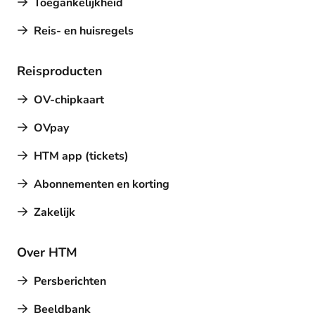
Toegankelijkheid
Reis- en huisregels
Reisproducten
OV-chipkaart
OVpay
HTM app (tickets)
Abonnementen en korting
Zakelijk
Over HTM
Persberichten
Beeldbank