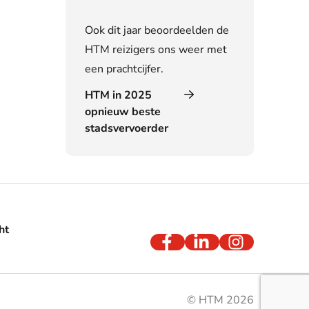
Ook dit jaar beoordeelden de
HTM reizigers ons weer met
een prachtcijfer.
HTM in 2025
opnieuw beste
stadsvervoerder
ht
© HTM 2026