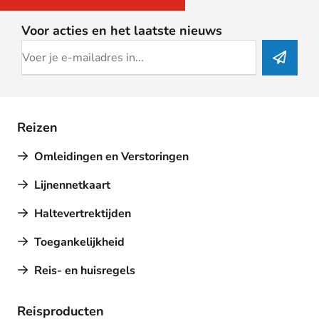
Voor acties en het laatste nieuws
Reizen
Omleidingen en Verstoringen
Lijnennetkaart
Haltevertrektijden
Toegankelijkheid
Reis- en huisregels
Reisproducten