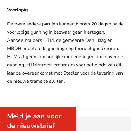
Voorlopig
De twee andere partijen kunnen binnen 20 dagen na de
voorlopige gunning in bezwaar gaan hiertegen.
Aandeelhouders HTM, de gemeente Den Haag en
MRDH, moeten de gunning nog formeel goedkeuren.
HTM zal geen inhoudelijke mededelingen doen over de
gunning. HTM streeft ernaar om voor het einde van dit
jaar de overeenkomst met Stadler voor de levering van
de nieuwe trams te sluiten.
Meld je aan voor
de nieuwsbrief