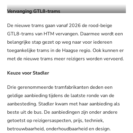
Vervanging GTL8-trams
De nieuwe trams gaan vanaf 2026 de rood-beige
GTL8-trams van HTM vervangen. Daarmee wordt een
belangrijke stap gezet op weg naar voor iedereen
toegankelijke trams in de Haagse regio. Ook kunnen er
met de nieuwe trams meer reizigers worden vervoerd.
Keuze voor Stadler
Drie gerenommeerde tramfabrikanten deden een
geldige aanbieding tijdens de laatste ronde van de
aanbesteding. Stadler kwam met haar aanbieding als
beste uit de bus. De aanbiedingen zijn onder andere
getoetst op reizigersaspecten, prijs, techniek,
betrouwbaarheid, onderhoudbaarheid en design.