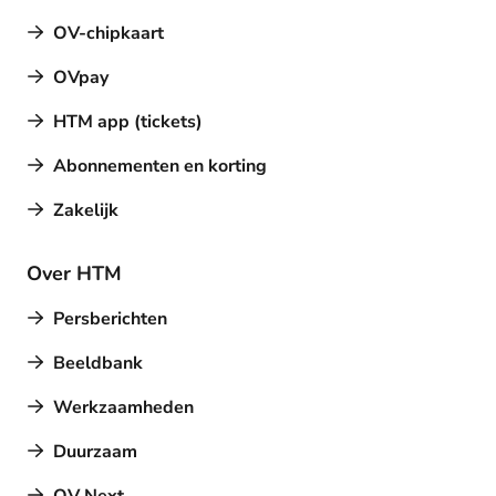
OV-chipkaart
OVpay
HTM app (tickets)
Abonnementen en korting
Zakelijk
Over HTM
Persberichten
Beeldbank
Werkzaamheden
Duurzaam