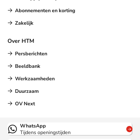
Abonnementen en korting
Zakelijk
Over HTM
Persberichten
Beeldbank
Werkzaamheden
Duurzaam
OV Next
Contact
WhatsApp
Tijdens openingstijden