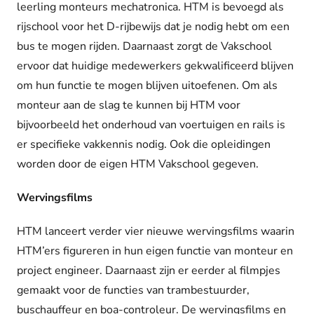
leerling monteurs mechatronica. HTM is bevoegd als
rijschool voor het D-rijbewijs dat je nodig hebt om een
bus te mogen rijden. Daarnaast zorgt de Vakschool
ervoor dat huidige medewerkers gekwalificeerd blijven
om hun functie te mogen blijven uitoefenen. Om als
monteur aan de slag te kunnen bij HTM voor
bijvoorbeeld het onderhoud van voertuigen en rails is
er specifieke vakkennis nodig. Ook die opleidingen
worden door de eigen HTM Vakschool gegeven.
Wervingsfilms
HTM lanceert verder vier nieuwe wervingsfilms waarin
HTM’ers figureren in hun eigen functie van monteur en
project engineer. Daarnaast zijn er eerder al filmpjes
gemaakt voor de functies van trambestuurder,
buschauffeur en boa-controleur. De wervingsfilms en