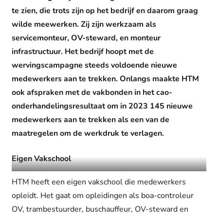
te zien, die trots zijn op het bedrijf en daarom graag
wilde meewerken. Zij zijn werkzaam als
servicemonteur, OV-steward, en monteur
infrastructuur. Het bedrijf hoopt met de
wervingscampagne steeds voldoende nieuwe
medewerkers aan te trekken. Onlangs maakte HTM
ook afspraken met de vakbonden in het cao-
onderhandelingsresultaat om in 2023 145 nieuwe
medewerkers aan te trekken als een van de
maatregelen om de werkdruk te verlagen.
Eigen Vakschool
HTM heeft een eigen vakschool die medewerkers
opleidt. Het gaat om opleidingen als boa-controleur
OV, trambestuurder, buschauffeur, OV-steward en