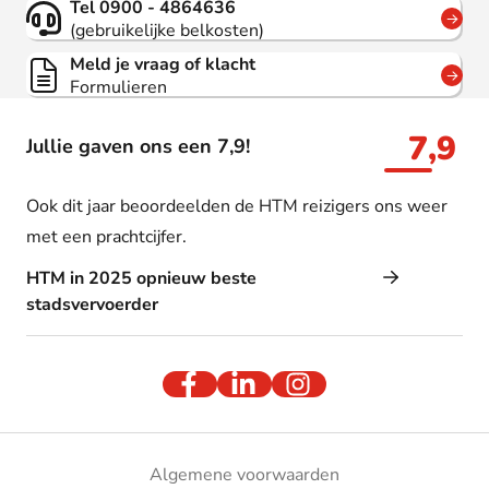
Tel 0900 - 4864636
(gebruikelijke belkosten)
Meld je vraag of klacht
Formulieren
7,9
Jullie gaven ons een 7,9!
Ook dit jaar beoordeelden de HTM reizigers ons weer
met een prachtcijfer.
HTM in 2025 opnieuw beste
stadsvervoerder
Algemene voorwaarden