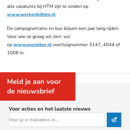
alle vacatures bij HTM zijn te vinden op
www.werkenbijhtm.nl
De campagnetrams en bus blijven een jaar lang rijden.
Voor wie ze graag wil zien: vul
op
www.ovzoeker.nl
voertuignummer 3147, 4044 of
1008 in.
Meld je aan voor
de nieuwsbrief
Voor acties en het laatste nieuws